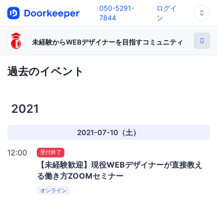
050-5291-
ログイ
7844
ン
未経験からWEBデザイナーを目指すコミュニティ
過去のイベント
2021
2021-07-10（土）
12:00
受付終了
【未経験歓迎】現役WEBデザイナーが直接教え
る働き方ZOOMセミナー
オンライン