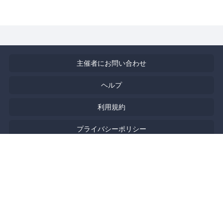
主催者にお問い合わせ
ヘルプ
利用規約
プライバシーポリシー
著作権侵害の報告について
特定商取引法に基づく表記
English
Powered by
Doorkeeper